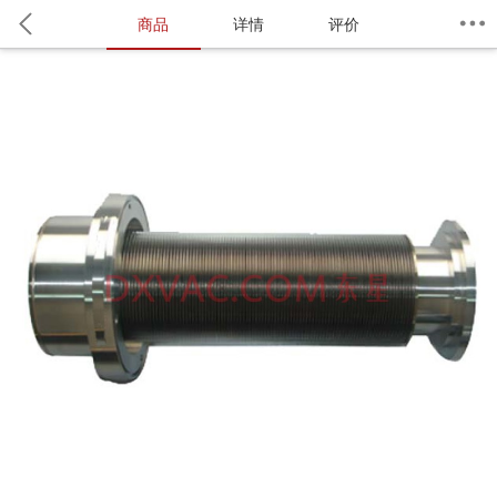
商品
详情
评价