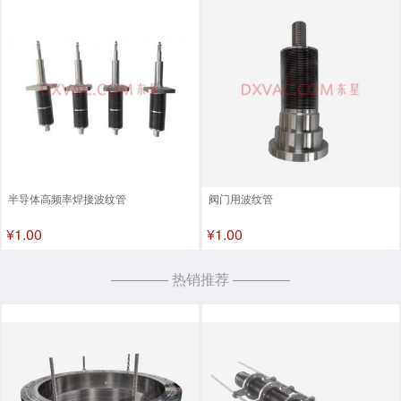
半导体高频率焊接波纹管
阀门用波纹管
¥1.00
¥1.00
———— 热销推荐 ————