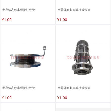
半导体高频率焊接波纹管
半导体高频率焊接波纹管
¥1.00
¥1.00
半导体高频率焊接波纹管
半导体高频率焊接波纹管
¥1.00
¥1.00