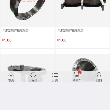
异形定制焊接波纹管
异形定制焊接波纹管
¥1.00
¥1.00
0
首页
工程师
分类
购物车
我的