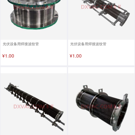
光伏设备用焊接波纹管
光伏设备用焊接波纹管
¥1.00
¥1.00