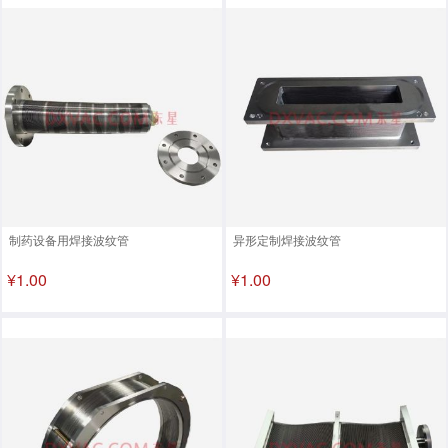
制药设备用焊接波纹管
异形定制焊接波纹管
¥1.00
¥1.00