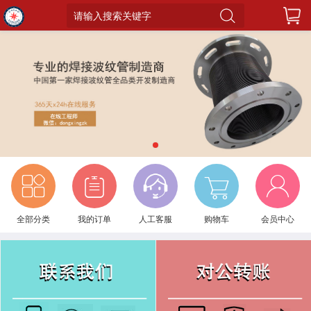
请输入搜索关键字
1
全部分类
我的订单
人工客服
购物车
会员中心