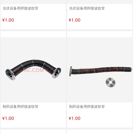
光伏设备用焊接波纹管
光伏设备用焊接波纹管
¥1.00
¥1.00
制药设备用焊接波纹管
制药设备用焊接波纹管
¥1.00
¥1.00